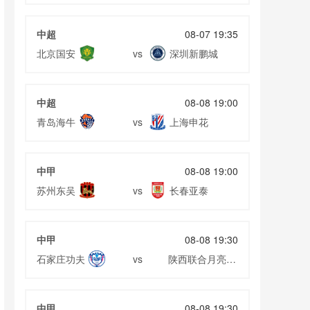
05月21日 F1艾米利亚-罗马涅大奖赛正赛 全场录像
中超
08-07 19:35
回放
05月21日 瓦伦西亚vs毕尔巴鄂竞技 全场录像回放
北京国安
深圳新鹏城
vs
05月20日 巴拉多利德vs阿拉维斯 全场录像回放
05月20日 F1艾米利亚-罗马涅大奖赛正赛 全场录像
回放
05月20日 卡利亚里vs威尼斯 全场录像回放
中超
08-08 19:00
05月19日 西汉姆联vs诺丁汉森林 全场录像回放
青岛海牛
上海申花
vs
中甲
08-08 19:00
苏州东吴
长春亚泰
vs
中甲
08-08 19:30
石家庄功夫
陕西联合月亮泊
vs
队
中甲
08-08 19:30