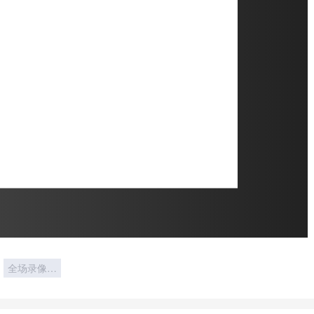
全场录像回
放