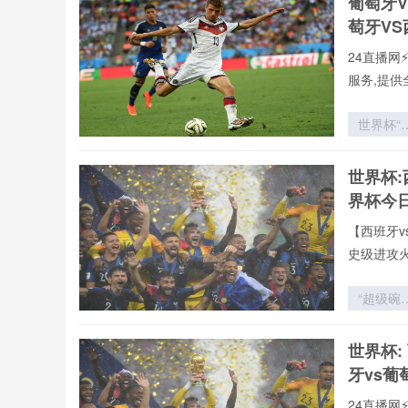
葡萄牙
球
萄牙V
24直播网
服务,提供
世界杯“
妻时尚
秀”：太
世界杯:
团穿搭图
界杯今
【西班牙v
史级进攻
“超级碗
场封神
战：泰勒
世界杯:
斯威夫特
牙vs葡
碧昂丝
24直播网