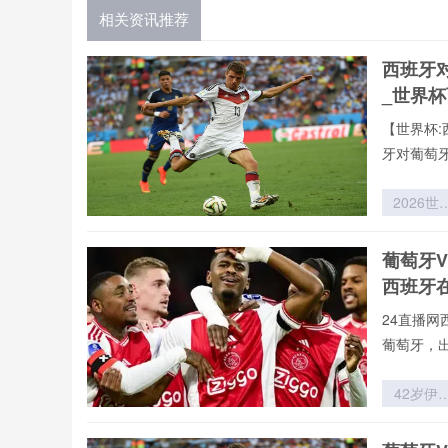
相关资讯推荐
西班牙
_世界
【世界杯:
牙对葡萄
2026世
杯吉祥物
车现场：
葡萄牙V
美狼遭全
西班牙
吐槽
24直播网
葡萄牙，
42岁伊
冲击世
杯：再进