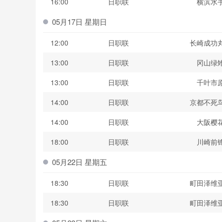
16:00
日职联
横滨水
05月17日 星期日
12:00
日职联
长崎成功
13:00
日职联
冈山绿
13:00
日职联
千叶市
14:00
日职联
京都不死
14:00
日职联
大阪樱
18:00
日职联
川崎前
05月22日 星期五
18:30
日职联
町田泽维
18:30
日职联
町田泽维