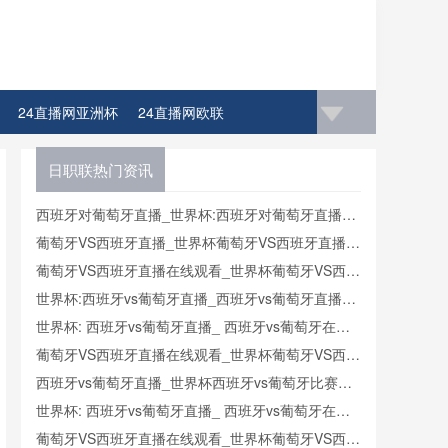
24直播网亚洲杯
24直播网欧联
日职联热门资讯
西班牙对葡萄牙直播_世界杯:西班牙对葡萄牙直播免
费观看直播_世界杯西班牙对葡萄牙直播在线观看高
葡萄牙VS西班牙直播_世界杯葡萄牙VS西班牙直播_
清无插件
葡萄牙VS西班牙在线高清直播
葡萄牙VS西班牙直播在线观看_世界杯葡萄牙VS西班
牙直播_葡萄牙VS西班牙比赛观看直达入口
世界杯:西班牙vs葡萄牙直播_西班牙vs葡萄牙直播免
费观看_世界杯今日西班牙vs葡萄牙直播在线观看高
世界杯: 西班牙vs葡萄牙直播_ 西班牙vs葡萄牙在线
清视频直播
直播_ 西班牙vs葡萄牙CCTV5直播入口-24直播网
葡萄牙VS西班牙直播在线观看_世界杯葡萄牙VS西班
牙直播_葡萄牙VS西班牙比赛观看直达入口
西班牙vs葡萄牙直播_世界杯西班牙vs葡萄牙比赛直
播高清入口_西班牙vs葡萄牙预测分析直播
世界杯: 西班牙vs葡萄牙直播_ 西班牙vs葡萄牙在线
直播_ 西班牙vs葡萄牙CCTV5直播入口-24直播网
葡萄牙VS西班牙直播在线观看_世界杯葡萄牙VS西班