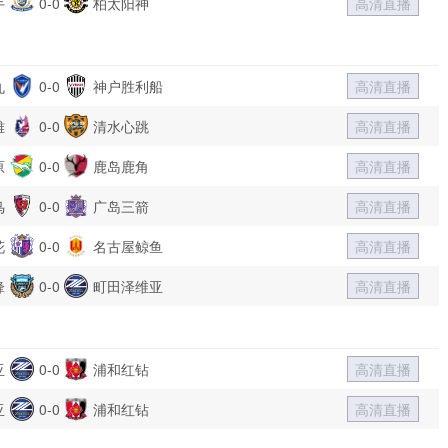
手
0-0
柏太阳神
高清直播
丸
0-0
神户胜利船
高清直播
雉
0-0
清水心跳
高清直播
原
0-0
鹿岛鹿角
高清直播
鸟
0-0
广岛三箭
高清直播
花
0-0
名古屋鲸鱼
高清直播
锋
0-0
町田泽维亚
高清直播
亚
0-0
浦和红钻
高清直播
亚
0-0
浦和红钻
高清直播