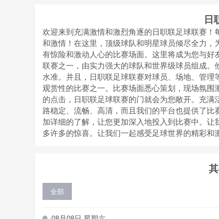
日
欢迎来到充满激情和激烈角逐的
足球联赛！
日职联
和激情！在这里，顶级球队和明星球员倾尽全力，
有惊险和激动人心的比赛场面。这里将成为您与好
联赛之一，由实力强大的球队和世界级球员组成。
水准。并且，
足球联赛对球员、场地、管理
日职联
观赏性的比赛之一。比赛场面悉心策划，现场氛围
的点击，
足球联赛的门就会为您敞开。充满
日职联
路稳定、流畅、高清，而且我们的平台也提供了比
加详细的了解，让您更加深入地投入到比赛中。让
多许多的惊喜。让我们一起感受足球世界的精彩和
其
全部
08月08日 星期六