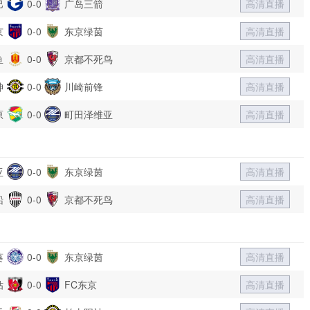
巴
0-0
广岛三箭
高清直播
京
0-0
东京绿茵
高清直播
鱼
0-0
京都不死鸟
高清直播
神
0-0
川崎前锋
高清直播
原
0-0
町田泽维亚
高清直播
亚
0-0
东京绿茵
高清直播
船
0-0
京都不死鸟
高清直播
葵
0-0
东京绿茵
高清直播
钻
0-0
FC东京
高清直播