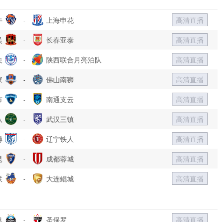
牛
-
上海申花
高清直播
吴
-
长春亚泰
高清直播
夫
-
陕西联合月亮泊队
高清直播
家
-
佛山南狮
高清直播
市
-
南通支云
高清直播
队
-
武汉三镇
高清直播
博
-
辽宁铁人
高清直播
昆
-
成都蓉城
高清直播
联
-
大连鲲城
高清直播
奥
-
圣保罗
高清直播