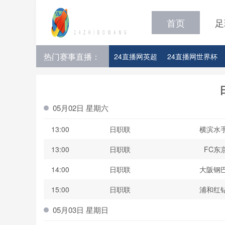
首页
足
热门赛事直播：
24直播网英超
24直播网世界杯
24直播网意甲
24直播网法甲
05月02日 星期六
13:00
日职联
横滨水
13:00
日职联
FC东
14:00
日职联
大阪钢
15:00
日职联
浦和红
05月03日 星期日