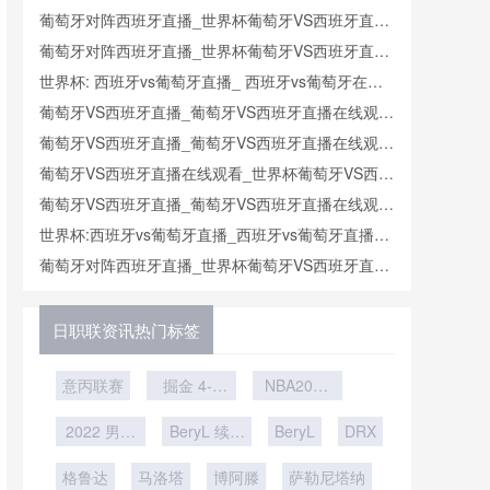
牙直播_葡萄牙VS西班牙比赛观看直达入口
葡萄牙对阵西班牙直播_世界杯葡萄牙VS西班牙直播
_西班牙对葡萄牙比赛直播在线无插件观看
葡萄牙对阵西班牙直播_世界杯葡萄牙VS西班牙直播
_西班牙对葡萄牙比赛直播在线无插件观看
世界杯: 西班牙vs葡萄牙直播_ 西班牙vs葡萄牙在线
直播_ 西班牙vs葡萄牙CCTV5直播入口-24直播网
葡萄牙VS西班牙直播_葡萄牙VS西班牙直播在线观看
_葡萄牙VS西班牙实时全场直播入口
葡萄牙VS西班牙直播_葡萄牙VS西班牙直播在线观看
_葡萄牙VS西班牙实时全场直播入口
葡萄牙VS西班牙直播在线观看_世界杯葡萄牙VS西班
牙直播_葡萄牙VS西班牙比赛观看直达入口
葡萄牙VS西班牙直播_葡萄牙VS西班牙直播在线观看
_葡萄牙VS西班牙实时全场直播入口
世界杯:西班牙vs葡萄牙直播_西班牙vs葡萄牙直播免
费观看_世界杯今日西班牙vs葡萄牙直播在线观看高
葡萄牙对阵西班牙直播_世界杯葡萄牙VS西班牙直播
清视频直播
_西班牙对葡萄牙比赛直播在线无插件观看
日职联资讯热门标签
意丙联赛
掘金 4-1
NBA2023
季后赛
热火
2022 男篮
BeryL 续约
BeryL
DRX
亚洲杯
留守
格鲁达
马洛塔
博阿滕
萨勒尼塔纳