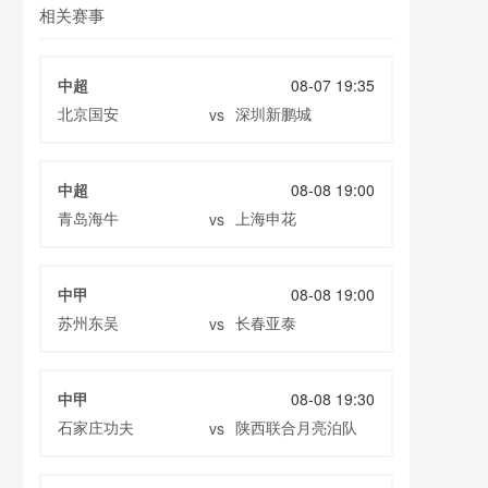
相关赛事
中超
08-07 19:35
北京国安
深圳新鹏城
vs
中超
08-08 19:00
青岛海牛
上海申花
vs
中甲
08-08 19:00
苏州东吴
长春亚泰
vs
中甲
08-08 19:30
石家庄功夫
陕西联合月亮泊队
vs