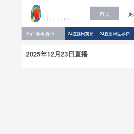
首页
足
热门赛事直播：
24直播网英超
24直播网世界杯
24直播网意甲
24直播网法甲
2025年12月23日直播