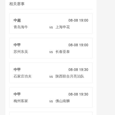
相关赛事
中超
08-08 19:00
青岛海牛
上海申花
vs
中甲
08-08 19:00
苏州东吴
长春亚泰
vs
中甲
08-08 19:30
石家庄功夫
陕西联合月亮泊队
vs
中甲
08-08 19:30
梅州客家
佛山南狮
vs