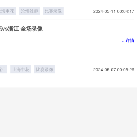
上海申花
沧州雄狮
比赛录像
2024-05-11 00:04:17
vs浙江 全场录像
...详情
浙江
上海申花
比赛录像
2024-05-07 00:05:26