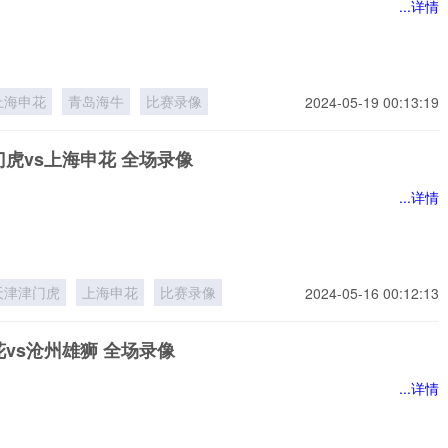
...详情
上海申花
青岛海牛
比赛录像
2024-05-19 00:13:19
虎vs上海申花 全场录像
...详情
天津津门虎
上海申花
比赛录像
2024-05-16 00:12:13
vs沧州雄狮 全场录像
...详情