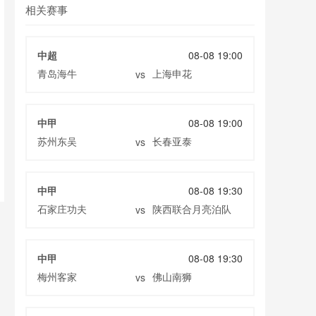
相关赛事
中超
08-08 19:00
青岛海牛
上海申花
vs
中甲
08-08 19:00
苏州东吴
长春亚泰
vs
中甲
08-08 19:30
石家庄功夫
陕西联合月亮泊队
vs
中甲
08-08 19:30
梅州客家
佛山南狮
vs